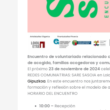
Encuentro de voluntariado relacionado c
de acogida, familias acogedoras y comu
El próximo
23 de noviembre de 2024
cele
REDES COMUNIATRIAS: SARE SASOIA en Loi
Gipuzkoa
. En este encuentro nos juntarem
formación y reflexión sobre el modelo de 
HORARIO DEL ENCUENTRO
10:00 –
Recepción