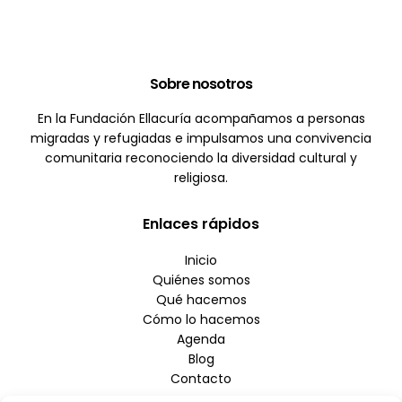
Sobre nosotros
En la Fundación Ellacuría acompañamos a personas
migradas y refugiadas e impulsamos una convivencia
comunitaria reconociendo la diversidad cultural y
religiosa.
Enlaces rápidos
Inicio
Quiénes somos
Qué hacemos
Cómo lo hacemos
Agenda
Blog
Contacto