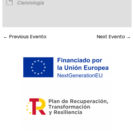
Cienciología
←
Previous Evento
Next Evento
→