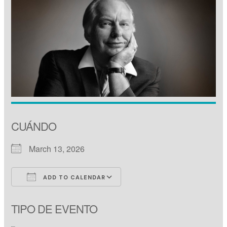
CUÁNDO
March 13, 2026
ADD TO CALENDAR
Download ICS
Google Calendar
TIPO DE EVENTO