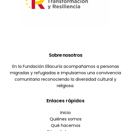
Sobre nosotros
En la Fundación Ellacuría acompañamos a personas
migradas y refugiadas e impulsamos una convivencia
comunitaria reconociendo la diversidad cultural y
religiosa.
Enlaces rápidos
Inicio
Quiénes somos
Qué hacemos