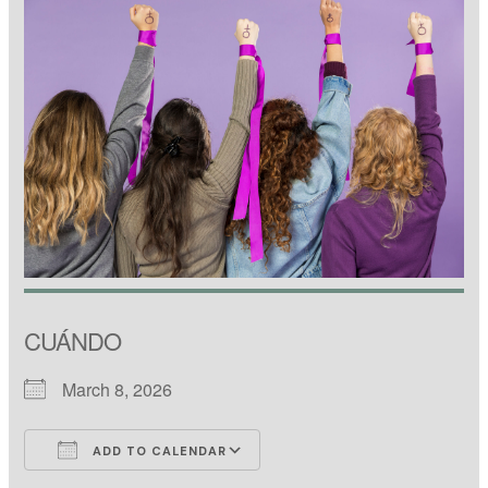
CUÁNDO
March 8, 2026
ADD TO CALENDAR