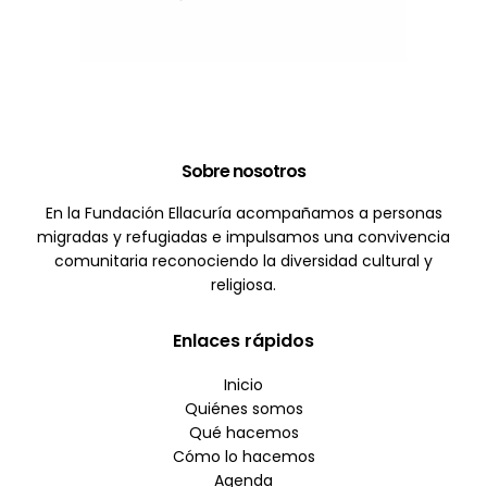
Sobre nosotros
En la Fundación Ellacuría acompañamos a personas
migradas y refugiadas e impulsamos una convivencia
comunitaria reconociendo la diversidad cultural y
religiosa.
Enlaces rápidos
Inicio
Quiénes somos
Qué hacemos
Cómo lo hacemos
Agenda