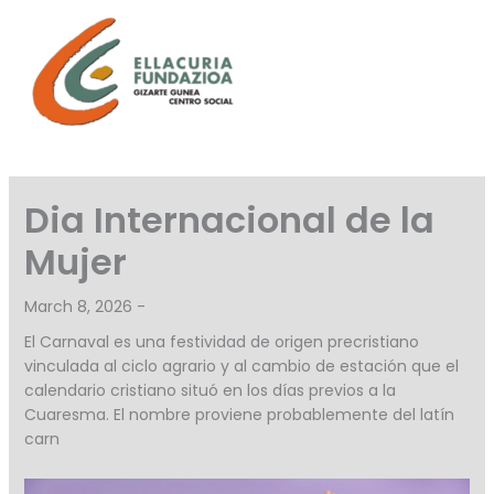
Skip
to
content
Dia Internacional de la
Mujer
March 8, 2026 -
El Carnaval es una festividad de origen precristiano
vinculada al ciclo agrario y al cambio de estación que el
calendario cristiano situó en los días previos a la
Cuaresma. El nombre proviene probablemente del latín
carn