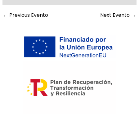
←
Previous Evento
Next Evento
→