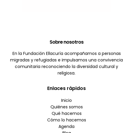
Sobre nosotros
En la Fundación Ellacuría acompañamos a personas
migradas y refugiadas e impulsamos una convivencia
comunitaria reconociendo la diversidad cultural y
religiosa.
Enlaces rápidos
Inicio
Quiénes somos
Qué hacemos
Cómo lo hacemos
Agenda
Blog