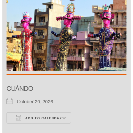
CUÁNDO
October 20, 2026
ADD TO CALENDAR
Download ICS
Google Calendar