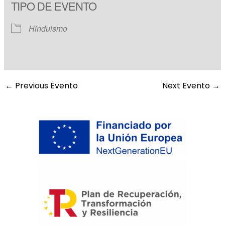
TIPO DE EVENTO
Hinduismo
←
Previous Evento
Next Evento
→