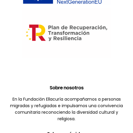
Sobre nosotros
En la Fundación Ellacuría acompañamos a personas
migradas y refugiadas e impulsamos una convivencia
comunitaria reconociendo la diversidad cultural y
religiosa.