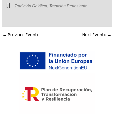
Tradición Católica
,
Tradición Protestante
←
Previous Evento
Next Evento
→