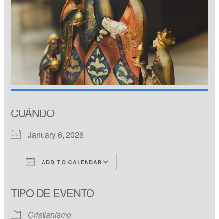
CUÁNDO
January 6, 2026
ADD TO CALENDAR
Download ICS
Google Calendar
TIPO DE EVENTO
Cristianismo