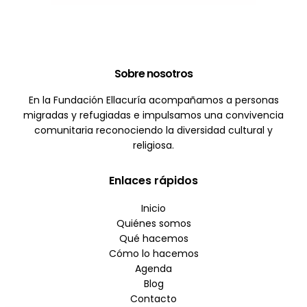
Sobre nosotros
En la Fundación Ellacuría acompañamos a personas
migradas y refugiadas e impulsamos una convivencia
comunitaria reconociendo la diversidad cultural y
religiosa.
Enlaces rápidos
Inicio
Quiénes somos
Qué hacemos
Cómo lo hacemos
Agenda
Blog
Contacto