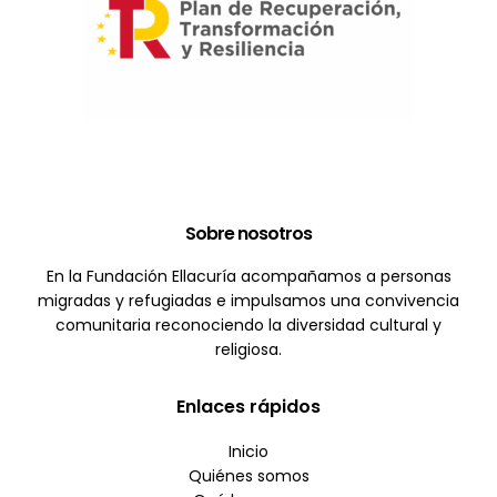
Sobre nosotros
En la Fundación Ellacuría acompañamos a personas
migradas y refugiadas e impulsamos una convivencia
comunitaria reconociendo la diversidad cultural y
religiosa.
Enlaces rápidos
Inicio
Quiénes somos