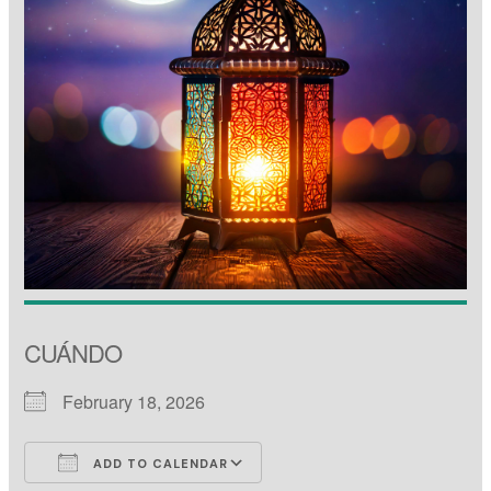
CUÁNDO
February 18, 2026
ADD TO CALENDAR