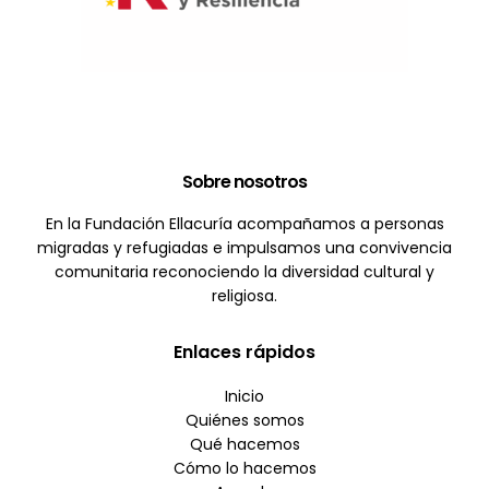
Sobre nosotros
En la Fundación Ellacuría acompañamos a personas
migradas y refugiadas e impulsamos una convivencia
comunitaria reconociendo la diversidad cultural y
religiosa.
Enlaces rápidos
Inicio
Quiénes somos
Qué hacemos
Cómo lo hacemos