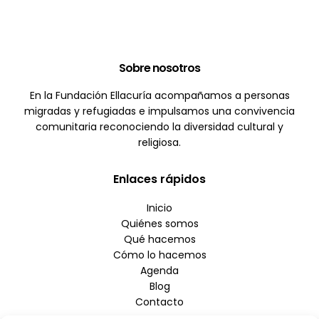
Sobre nosotros
En la Fundación Ellacuría acompañamos a personas
migradas y refugiadas e impulsamos una convivencia
comunitaria reconociendo la diversidad cultural y
religiosa.
Enlaces rápidos
Inicio
Quiénes somos
Qué hacemos
Cómo lo hacemos
Agenda
Blog
Contacto