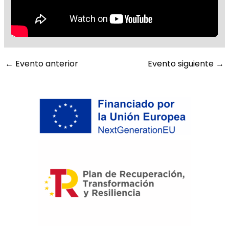
←
Evento anterior
Evento siguiente
→