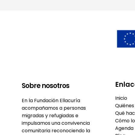
Enlac
Sobre nosotros
Inicio
En la Fundación Ellacuría
Quiénes
acompañamos a personas
Qué ha
migradas y refugiadas e
Cómo l
impulsamos una convivencia
Agenda
comunitaria reconociendo la