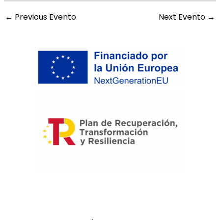
←
Previous Evento
Next Evento
→