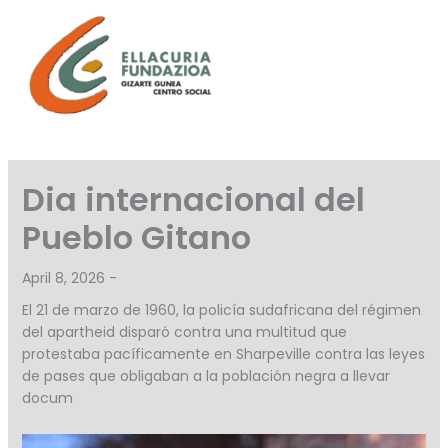
Skip
to
content
Dia internacional del
Pueblo Gitano
April 8, 2026 -
El 21 de marzo de 1960, la policía sudafricana del régimen
del apartheid disparó contra una multitud que
protestaba pacíficamente en Sharpeville contra las leyes
de pases que obligaban a la población negra a llevar
docum