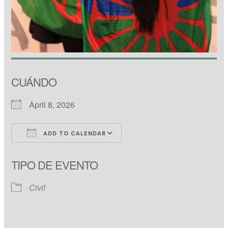
CUÁNDO
April 8, 2026
ADD TO CALENDAR
Download ICS
Google Calendar
TIPO DE EVENTO
Civil