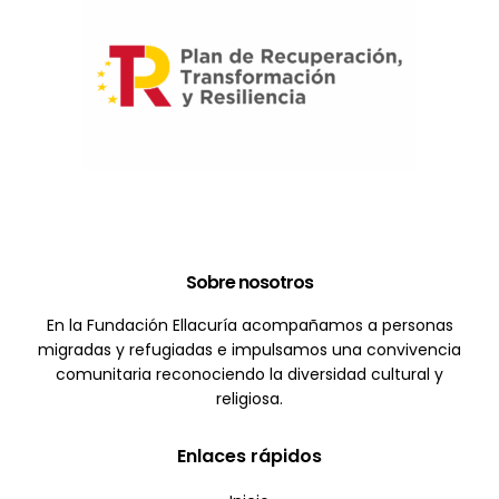
Sobre nosotros
En la Fundación Ellacuría acompañamos a personas
migradas y refugiadas e impulsamos una convivencia
comunitaria reconociendo la diversidad cultural y
religiosa.
Enlaces rápidos