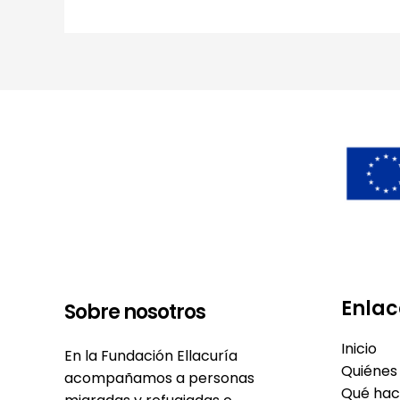
Enlac
Sobre nosotros
Inicio
En la Fundación Ellacuría
Quiénes
acompañamos a personas
Qué ha