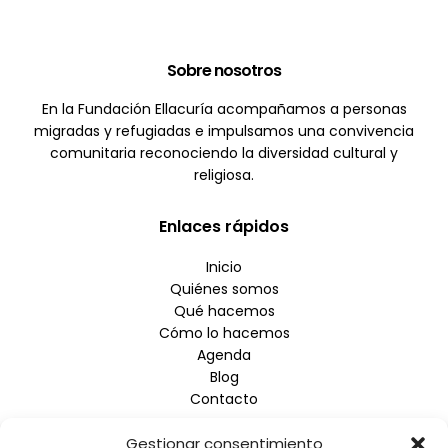
Sobre nosotros
En la Fundación Ellacuría acompañamos a personas
migradas y refugiadas e impulsamos una convivencia
comunitaria reconociendo la diversidad cultural y
religiosa.
Enlaces rápidos
Inicio
Quiénes somos
Qué hacemos
Cómo lo hacemos
Agenda
Blog
Contacto
Gestionar consentimiento