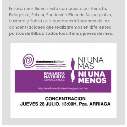
Emakumeok Bidean está compuesta por Berriztu,
Bidegintza, Fekoor, Fundación Ellacuria Suspergintza,
Susterra y Zubietxe. Y queremos informaros de
las
concentraciones que realizaremos en diferentes
puntos de Bilbao todos los últimos jueves de mes.