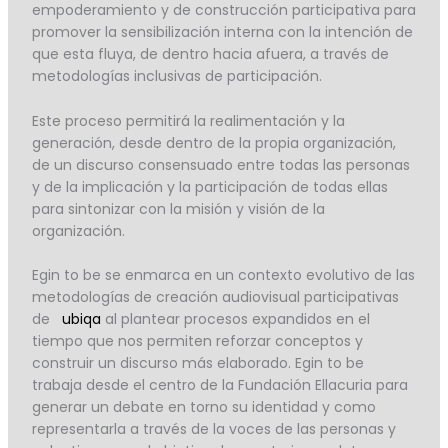
empoderamiento y de construcción participativa para
promover la sensibilización interna con la intención de
que esta fluya, de dentro hacia afuera, a través de
metodologías inclusivas de participación.
Este proceso permitirá la realimentación y la
generación, desde dentro de la propia organización,
de un discurso consensuado entre todas las personas
y de la implicación y la participación de todas ellas
para sintonizar con la misión y visión de la
organización.
Egin to be se enmarca en un contexto evolutivo de las
metodologías de creación audiovisual participativas
de
ubiqa
al plantear procesos expandidos en el
tiempo que nos permiten reforzar conceptos y
construir un discurso más elaborado. Egin to be
trabaja desde el centro de la Fundación Ellacuria para
generar un debate en torno su identidad y como
representarla a través de la voces de las personas y