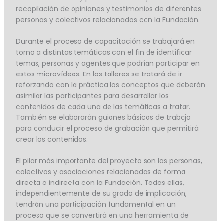
recopilación de opiniones y testimonios de diferentes
personas y colectivos relacionados con la Fundación.
Durante el proceso de capacitación se trabajará en
torno a distintas temáticas con el fin de identificar
temas, personas y agentes que podrían participar en
estos microvídeos. En los talleres se tratará de ir
reforzando con la práctica los conceptos que deberán
asimilar las participantes para desarrollar los
contenidos de cada una de las temáticas a tratar.
También se elaborarán guiones básicos de trabajo
para conducir el proceso de grabación que permitirá
crear los contenidos.
El pilar más importante del proyecto son las personas,
colectivos y asociaciones relacionadas de forma
directa o indirecta con la Fundación. Todas ellas,
independientemente de su grado de implicación,
tendrán una participación fundamental en un
proceso que se convertirá en una herramienta de