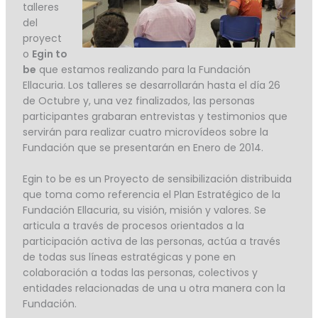
talleres
del
proyect
o
Egin to
be
que estamos realizando para la Fundación
Ellacuria. Los talleres se desarrollarán hasta el día 26
de Octubre y, una vez finalizados, las personas
participantes grabaran entrevistas y testimonios que
servirán para realizar cuatro microvídeos sobre la
Fundación que se presentarán en Enero de 2014.
Egin to be es un Proyecto de sensibilización distribuida
que toma como referencia el Plan Estratégico de la
Fundación Ellacuria, su visión, misión y valores. Se
articula a través de procesos orientados a la
participación activa de las personas, actúa a través
de todas sus líneas estratégicas y pone en
colaboración a todas las personas, colectivos y
entidades relacionadas de una u otra manera con la
Fundación.