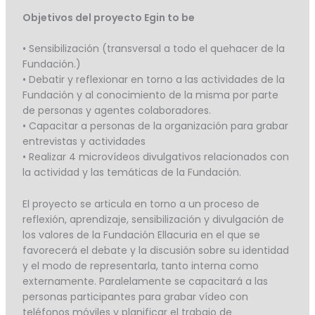
Objetivos del proyecto Egin to be
• Sensibilización (transversal a todo el quehacer de la
Fundación.)
• Debatir y reflexionar en torno a las actividades de la
Fundación y al conocimiento de la misma por parte
de personas y agentes colaboradores.
• Capacitar a personas de la organización para grabar
entrevistas y actividades
• Realizar 4 microvídeos divulgativos relacionados con
la actividad y las temáticas de la Fundación.
El proyecto se articula en torno a un proceso de
reflexión, aprendizaje, sensibilización y divulgación de
los valores de la Fundación Ellacuria en el que se
favorecerá el debate y la discusión sobre su identidad
y el modo de representarla, tanto interna como
externamente. Paralelamente se capacitará a las
personas participantes para grabar vídeo con
teléfonos móviles y planificar el trabajo de