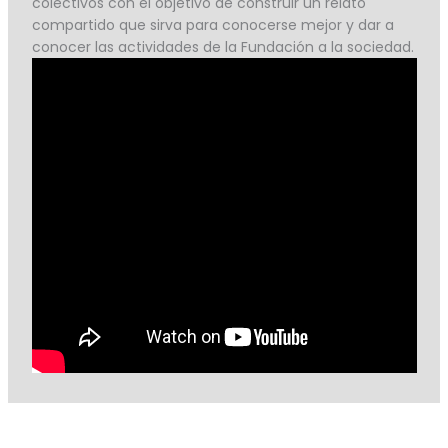
colectivos con el objetivo de construir un relato
compartido que sirva para conocerse mejor y dar a
conocer las actividades de la Fundación a la sociedad.