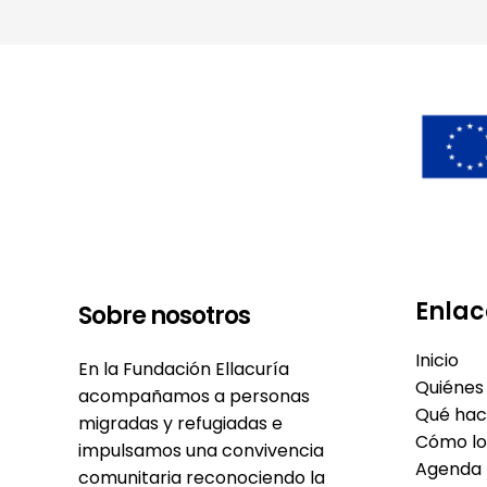
Enlac
Sobre nosotros
Inicio
En la Fundación Ellacuría
Quiénes
acompañamos a personas
Qué ha
migradas y refugiadas e
Cómo l
impulsamos una convivencia
Agenda
comunitaria reconociendo la