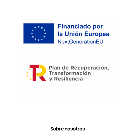
Sobre nosotros