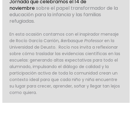
Jornada que celebramos el 14 de
noviembre
sobre el papel transformador de la
educación para la infancia y las familias
refugiadas.
En esta ocasión contamos con el inspirador mensaje
de Rocío García Carrión,
Ikerbasque Professor
en la
Universidad de Deusto.
Rocío nos invita a reflexionar
sobre cómo trasladar las evidencias científicas en las
escuelas: generando altas expectativas para todo el
alumnado, impulsando el diálogo de calidad y la
participación activa de toda la comunidad
crean un
contexto ideal para que cada niño y niña encuentre
su lugar para crecer, aprender, soñar y llegar tan lejos
como quiera.