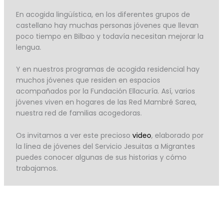
En acogida lingüística, en los diferentes grupos de
castellano hay muchas personas jóvenes que llevan
poco tiempo en Bilbao y todavía necesitan mejorar la
lengua.
Y en nuestros programas de acogida residencial hay
muchos jóvenes que residen en espacios
acompañados por la Fundación Ellacuría. Así, varios
jóvenes viven en hogares de las Red Mambré Sarea,
nuestra red de familias acogedoras.
Os invitamos a ver este precioso
video
, elaborado por
la línea de jóvenes del Servicio Jesuitas a Migrantes
puedes conocer algunas de sus historias y cómo
trabajamos.