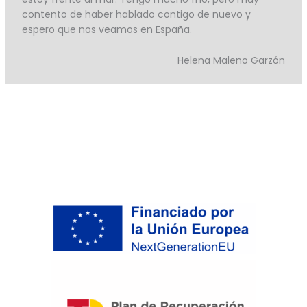
contento de haber hablado contigo de nuevo y
espero que nos veamos en España.
Helena Maleno Garzón