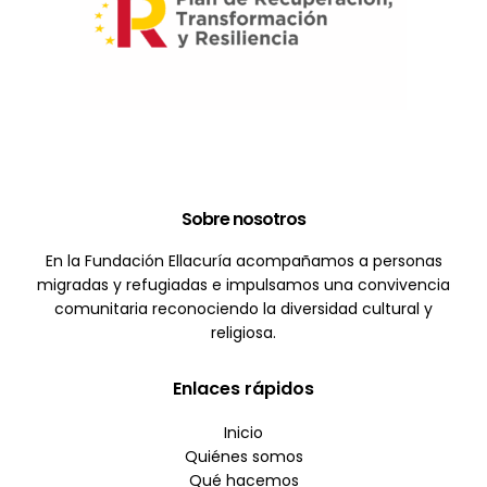
Sobre nosotros
En la Fundación Ellacuría acompañamos a personas
migradas y refugiadas e impulsamos una convivencia
comunitaria reconociendo la diversidad cultural y
religiosa.
Enlaces rápidos
Inicio
Quiénes somos
Qué hacemos