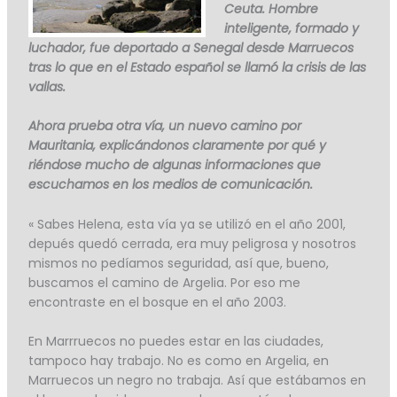
Ceuta. Hombre
inteligente, formado y
luchador, fue deportado a Senegal desde Marruecos
tras lo que en el Estado español se llamó la crisis de las
vallas.
Ahora prueba otra vía, un nuevo camino por
Mauritania, explicándonos claramente por qué y
riéndose mucho de algunas informaciones que
escuchamos en los medios de comunicación.
« Sabes Helena, esta vía ya se utilizó en el año 2001,
depués quedó cerrada, era muy peligrosa y nosotros
mismos no pedíamos seguridad, así que, bueno,
buscamos el camino de Argelia. Por eso me
encontraste en el bosque en el año 2003.
En Marrruecos no puedes estar en las ciudades,
tampoco hay trabajo. No es como en Argelia, en
Marruecos un negro no trabaja. Así que estábamos en