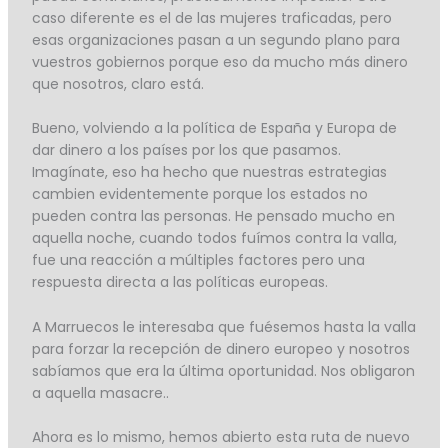
caso diferente es el de las mujeres traficadas, pero
esas organizaciones pasan a un segundo plano para
vuestros gobiernos porque eso da mucho más dinero
que nosotros, claro está.
Bueno, volviendo a la política de España y Europa de
dar dinero a los países por los que pasamos.
Imagínate, eso ha hecho que nuestras estrategias
cambien evidentemente porque los estados no
pueden contra las personas. He pensado mucho en
aquella noche, cuando todos fuímos contra la valla,
fue una reacción a múltiples factores pero una
respuesta directa a las políticas europeas.
A Marruecos le interesaba que fuésemos hasta la valla
para forzar la recepción de dinero europeo y nosotros
sabíamos que era la última oportunidad. Nos obligaron
a aquella masacre..
Ahora es lo mismo, hemos abierto esta ruta de nuevo