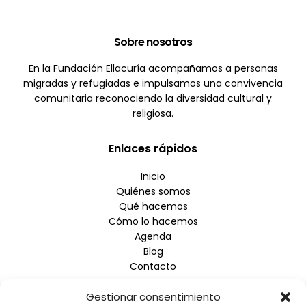
Sobre nosotros
En la Fundación Ellacuría acompañamos a personas
migradas y refugiadas e impulsamos una convivencia
comunitaria reconociendo la diversidad cultural y
religiosa.
Enlaces rápidos
Inicio
Quiénes somos
Qué hacemos
Cómo lo hacemos
Agenda
Blog
Contacto
Gestionar consentimiento
Empresa