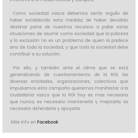
Como sociedad vasca debemos sentir orgullo de
haber establecido esta medida; de haber decidido
destinar parte de nuestros recursos a paliar estas
situaciones; de asumir como sociedad que la pobreza
y la exclusión no es un problema de quien la padece
sino de toda la sociedad, y que toda la sociedad debe
contribuir a su solución.
Por ello, y también ante el clima que se está
generalizando de cuestionamiento de la RGI, las
diversas entidades, organizaciones, colectivos que
impulsamos esta campaña queremos manifestar a la
ciudadanía vasca que la RGI hoy es mas necesaria
que nunca; es necesario mantenerla y mejorarla; es
necesario defenderla y apoyarla.
Más info en
Facebook