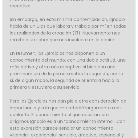
receptiva.
Sin embargo, en esta misma Contemplación, Ignacio
habla de un Dios que labora y trabaja por mí en todas
las realidades de la creación (13). Nuevamente nos
remite a un saber que nos involucre en la acción.
En resumen, los Ejercicios nos disponen a un
conocimiento del mundo, con una doble actitud, una
más activa y otra más receptiva, si bien con una
preeminencia de la primera sobre la segunda, como
si, de algún modo, la segunda se orientara hacia la
primera y estuviera a su servicio.
Pero los Ejercicios nos dan pie a otra consideración de
importancia y a la que me referiré largamente más
adelante. El conocimiento al que acostumbra
dirigirnos Ignacio es a un “conocimiento interno”. Con
esta expresión parece señalar un conocimiento
vivencial, experiencial, sensible, afectivo, sapiencial y