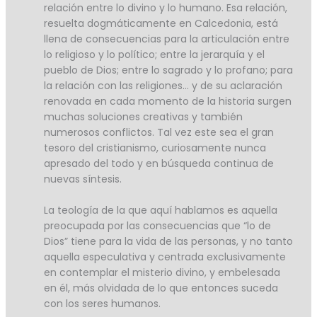
relación entre lo divino y lo humano. Esa relación,
resuelta dogmáticamente en Calcedonia, está
llena de consecuencias para la articulación entre
lo religioso y lo político; entre la jerarquía y el
pueblo de Dios; entre lo sagrado y lo profano; para
la relación con las religiones… y de su aclaración
renovada en cada momento de la historia surgen
muchas soluciones creativas y también
numerosos conflictos. Tal vez este sea el gran
tesoro del cristianismo, curiosamente nunca
apresado del todo y en búsqueda continua de
nuevas síntesis.
La teología de la que aquí hablamos es aquella
preocupada por las consecuencias que “lo de
Dios” tiene para la vida de las personas, y no tanto
aquella especulativa y centrada exclusivamente
en contemplar el misterio divino, y embelesada
en él, más olvidada de lo que entonces suceda
con los seres humanos.