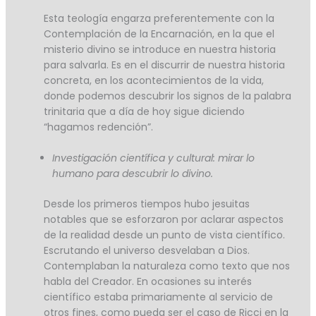
Esta teología engarza preferentemente con la
Contemplación de la Encarnación, en la que el
misterio divino se introduce en nuestra historia
para salvarla. Es en el discurrir de nuestra historia
concreta, en los acontecimientos de la vida,
donde podemos descubrir los signos de la palabra
trinitaria que a día de hoy sigue diciendo
“hagamos redención”.
Investigación científica y cultural: mirar lo
humano para descubrir lo divino.
Desde los primeros tiempos hubo jesuitas
notables que se esforzaron por aclarar aspectos
de la realidad desde un punto de vista científico.
Escrutando el universo desvelaban a Dios.
Contemplaban la naturaleza como texto que nos
habla del Creador. En ocasiones su interés
científico estaba primariamente al servicio de
otros fines, como pueda ser el caso de Ricci en la