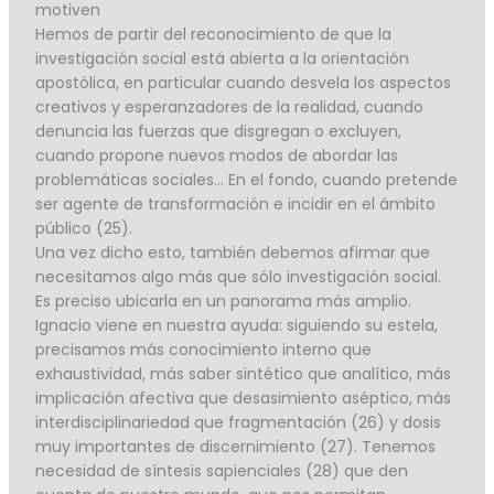
motiven
Hemos de partir del reconocimiento de que la
investigación social está abierta a la orientación
apostólica, en particular cuando desvela los aspectos
creativos y esperanzadores de la realidad, cuando
denuncia las fuerzas que disgregan o excluyen,
cuando propone nuevos modos de abordar las
problemáticas sociales… En el fondo, cuando pretende
ser agente de transformación e incidir en el ámbito
público (25).
Una vez dicho esto, también debemos afirmar que
necesitamos algo más que sólo investigación social.
Es preciso ubicarla en un panorama más amplio.
Ignacio viene en nuestra ayuda: siguiendo su estela,
precisamos más conocimiento interno que
exhaustividad, más saber sintético que analítico, más
implicación afectiva que desasimiento aséptico, más
interdisciplinariedad que fragmentación (26) y dosis
muy importantes de discernimiento (27). Tenemos
necesidad de síntesis sapienciales (28) que den