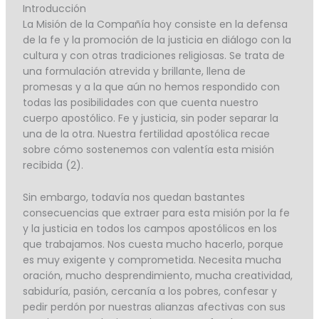
Introducción
La Misión de la Compañía hoy consiste en la defensa
de la fe y la promoción de la justicia en diálogo con la
cultura y con otras tradiciones religiosas. Se trata de
una formulación atrevida y brillante, llena de
promesas y a la que aún no hemos respondido con
todas las posibilidades con que cuenta nuestro
cuerpo apostólico. Fe y justicia, sin poder separar la
una de la otra. Nuestra fertilidad apostólica recae
sobre cómo sostenemos con valentía esta misión
recibida (2).
Sin embargo, todavía nos quedan bastantes
consecuencias que extraer para esta misión por la fe
y la justicia en todos los campos apostólicos en los
que trabajamos. Nos cuesta mucho hacerlo, porque
es muy exigente y comprometida. Necesita mucha
oración, mucho desprendimiento, mucha creatividad,
sabiduría, pasión, cercanía a los pobres, confesar y
pedir perdón por nuestras alianzas afectivas con sus