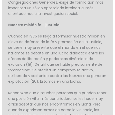
Congregaciones Generales, exige de forma aún más
imperiosa un sólido apostolado intelectual más
orientado hacia la investigación social.
Nuestra misión fe – justicia
Cuando en 1975 se llega a formular nuestra misión en
clave de defensa de la fe y promoción de la justicia,
se tiene muy presente que el mundo en el que nos
hallamos se debate en una lucha dialéctica entre los
afanes de liberación y poderosas dinámicas de
exclusión (19). De ahí que se hable precisamente de
“promoción”. Se precisa un compromiso activo,
deliberado y sostenido contra las fuerzas que generan
explotación (20). Estamos en una lucha.
Reconozco que a muchas personas que pueden tener
una posición vital más conciliadora, se les hace muy
difícil aceptar que nos encontramos en lucha. Pero
cuando experimentamos de cerca la violencia, las