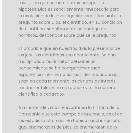
tales, sino que como en otros campos, la
hipótesis Dios es sencillamente innecesaria para
la evolución de la investigación científica. Ante la
pregunta sobre Dios, el científico, en su condición
de científico, sencillamente se encoge de
hombros, desconoce sobre qué se le pregunta.
Es probable que en nuestros días la presencia de
los jesuitas científicos sea decreciente. Se han
multiplicado los ámbitos del saber, el
conocimiento se ha compartimentado
exponencialmente, no es fácil identificar cuáles
sean en cada momento los centros de interés
fundamentales y no es factible virar la carrera
científica a cada rato…
A mi entender, más relevante en la historia de la
Compañía que este campo de la ciencia, es el de
los estudios culturales. Ha habido muchos jesuitas
que, enamorados de Dios, se enamoraron de lo