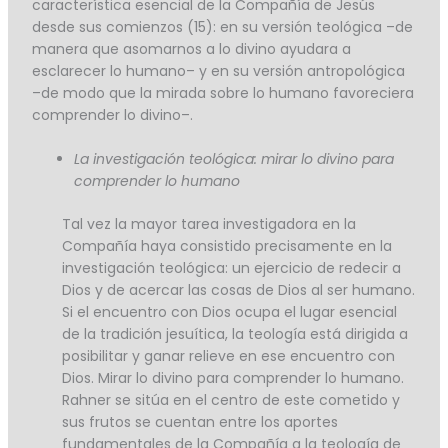
característica esencial de la Compañía de Jesús
desde sus comienzos (15): en su versión teológica –de
manera que asomarnos a lo divino ayudara a
esclarecer lo humano– y en su versión antropológica
–de modo que la mirada sobre lo humano favoreciera
comprender lo divino–.
La investigación teológica: mirar lo divino para
comprender lo humano
Tal vez la mayor tarea investigadora en la
Compañía haya consistido precisamente en la
investigación teológica: un ejercicio de redecir a
Dios y de acercar las cosas de Dios al ser humano.
Si el encuentro con Dios ocupa el lugar esencial
de la tradición jesuítica, la teología está dirigida a
posibilitar y ganar relieve en ese encuentro con
Dios. Mirar lo divino para comprender lo humano.
Rahner se sitúa en el centro de este cometido y
sus frutos se cuentan entre los aportes
fundamentales de la Compañía a la teología de