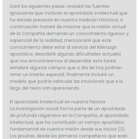
Daré los siguientes pasos: revisaré las fuentes
ignacianas que motivan el apostolado intelectual que
ha estado presente en nuestra tradición histórica; a
continuación trataré de mostrar que la misión actual
de la Compañía demanda un conocimiento riguroso y
sapiencial de la realidad; mencionaré que este
conocimiento debe estar al servicio del liderazgo
apostólico; describiré algunas dificultades actuales
que nos encontraremos al desarrollar esta tarea;
señalaré algunos campos que a día de hoy podrían
tener un interés especial; finalmente incluiré un
modelo que podría vehicular las intuiciones que a lo
largo del texto irán apareciendo.
El apostolado intelectual en nuestra historia
La investigación social forma parte de un apostolado
de profunda raigambre en la Compañía, el apostolado
intelectual, que ha constituido un campo apostólico
fundamental de nuestra misión desde sus inicios (3).
Los jesuitas, desde los primeros compañeros que eran