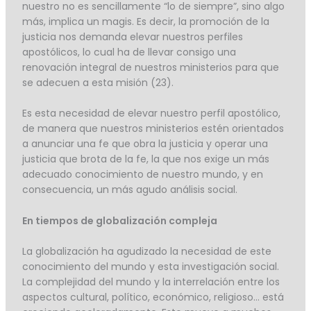
nuestro no es sencillamente “lo de siempre”, sino algo
más, implica un magis. Es decir, la promoción de la
justicia nos demanda elevar nuestros perfiles
apostólicos, lo cual ha de llevar consigo una
renovación integral de nuestros ministerios para que
se adecuen a esta misión (23).
Es esta necesidad de elevar nuestro perfil apostólico,
de manera que nuestros ministerios estén orientados
a anunciar una fe que obra la justicia y operar una
justicia que brota de la fe, la que nos exige un más
adecuado conocimiento de nuestro mundo, y en
consecuencia, un más agudo análisis social.
En tiempos de globalización compleja
La globalización ha agudizado la necesidad de este
conocimiento del mundo y esta investigación social.
La complejidad del mundo y la interrelación entre los
aspectos cultural, político, económico, religioso… está