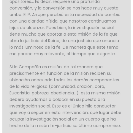
opositores… Es decir, requiere una profunda
conversión, y la conversión se nos hace muy cuesta
arriba. El P. Arrupe percibió esta necesidad de cambio
con una claridad nítida, que nosotros continuamos
lejos de alcanzar. Pues bien, la investigación social
tiene mucho que aportar a esta misión de la fe que
obra la justicia del Reino; de una justicia que anuncia
lo más luminoso de la fe. De manera que este tema
me parece muy relevante, al tiempo que exigente.
Si la Compañía es misión, de tal manera que
precisamente en función de la misión reciben su
ubicación adecuada todas las demás componentes
de la vida religiosa (comunidad, oración, coro,
Eucaristía, pobreza, obediencia…), esta misma misión
deberá ayudarnos a colocar en su puesto a la
investigación social. Este es el único hilo conductor
que voy a seguir en esta intervención: qué lugar debe
ocupar la investigación social en un cuerpo que ha
hecho de la misión fe-justicia su último compromiso.