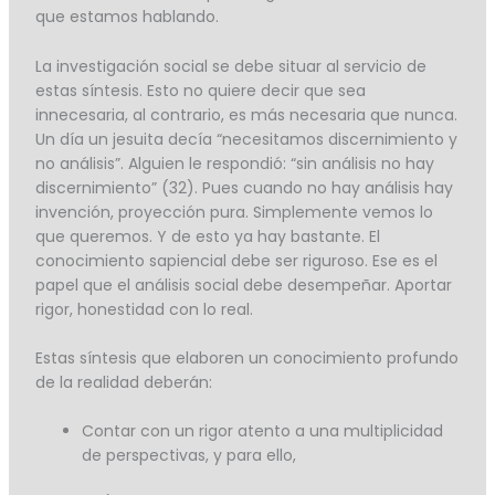
que estamos hablando.
La investigación social se debe situar al servicio de
estas síntesis. Esto no quiere decir que sea
innecesaria, al contrario, es más necesaria que nunca.
Un día un jesuita decía “necesitamos discernimiento y
no análisis”. Alguien le respondió: “sin análisis no hay
discernimiento” (32). Pues cuando no hay análisis hay
invención, proyección pura. Simplemente vemos lo
que queremos. Y de esto ya hay bastante. El
conocimiento sapiencial debe ser riguroso. Ese es el
papel que el análisis social debe desempeñar. Aportar
rigor, honestidad con lo real.
Estas síntesis que elaboren un conocimiento profundo
de la realidad deberán:
Contar con un rigor atento a una multiplicidad
de perspectivas, y para ello,