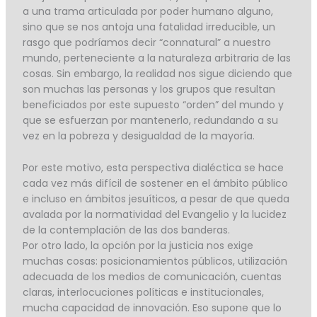
a una trama articulada por poder humano alguno,
sino que se nos antoja una fatalidad irreducible, un
rasgo que podríamos decir “connatural” a nuestro
mundo, perteneciente a la naturaleza arbitraria de las
cosas. Sin embargo, la realidad nos sigue diciendo que
son muchas las personas y los grupos que resultan
beneficiados por este supuesto “orden” del mundo y
que se esfuerzan por mantenerlo, redundando a su
vez en la pobreza y desigualdad de la mayoría.
Por este motivo, esta perspectiva dialéctica se hace
cada vez más difícil de sostener en el ámbito público
e incluso en ámbitos jesuíticos, a pesar de que queda
avalada por la normatividad del Evangelio y la lucidez
de la contemplación de las dos banderas.
Por otro lado, la opción por la justicia nos exige
muchas cosas: posicionamientos públicos, utilización
adecuada de los medios de comunicación, cuentas
claras, interlocuciones políticas e institucionales,
mucha capacidad de innovación. Eso supone que lo