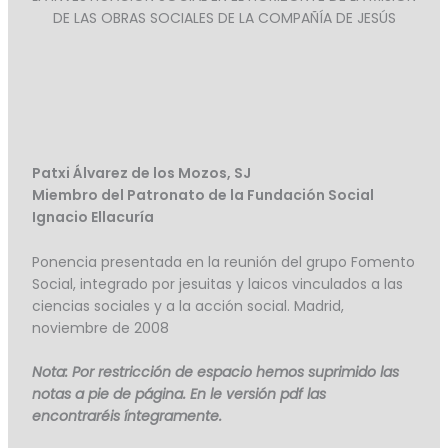
DE LAS OBRAS SOCIALES DE LA COMPAÑÍA DE JESÚS
Patxi Álvarez de los Mozos, SJ
Miembro del Patronato de la Fundación Social
Ignacio Ellacuría
Ponencia presentada en la reunión del grupo Fomento
Social, integrado por jesuitas y laicos vinculados a las
ciencias sociales y a la acción social. Madrid,
noviembre de 2008
Nota: Por restricción de espacio hemos suprimido las
notas a pie de página. En le versión pdf las
encontraréis íntegramente.