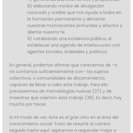
8) elaborando modos de divulgación
razonada y creíble que nos ayude a todos en
la formación permanente y alimente
nuestras motivaciones profundas y afectos y
aliente nuestra fe;
9) catalizando una incidencia pública, al
establecer una agenda de interlocución con
agentes sociales, eclesiales y políticos.
En general, podemos afirmar que carecemos de –o
no contamos suficientemente con– los sujetos
colectivos, o comunidades de discernimiento,
capaces de llevar a cabo este trabajo. Para ello
precisaremos de metodologías nuevas (37) y de
maestros que orienten este trabajo (38). Es decir, hay
mucho por hacer.
A mi modo de ver, éste es el gran reto en el área del
conocimiento social. Trato de resumir el camino
seguido hasta aquí: aspiramos a responder mejor a