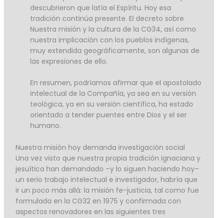
descubrieron que latía el Espíritu. Hoy esa
tradición continúa presente. El decreto sobre
Nuestra misión y la cultura de la CG34, así como
nuestra implicación con los pueblos indígenas,
muy extendida geográficamente, son algunas de
las expresiones de ello.
En resumen, podríamos afirmar que el apostolado
intelectual de la Compañía, ya sea en su versión
teológica, ya en su versión científica, ha estado
orientado a tender puentes entre Dios y el ser
humano.
Nuestra misión hoy demanda investigación social
Una vez visto que nuestra propia tradición ignaciana y
jesuítica han demandado –y lo siguen haciendo hoy–
un serio trabajo intelectual e investigador, habría que
ir un poco más allá: la misión fe-justicia, tal como fue
formulada en la CG32 en 1975 y confirmada con
aspectos renovadores en las siguientes tres