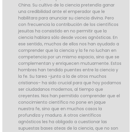
China. Su cultivo de la ciencia pretendía ganar
una credibilidad ante el emperador que le
habilitara para anunciar su ciencia divina. Pero
con frecuencia la contribución de los científicos
jesuitas ha consistido en no permitir que la
ciencia hablara sólo desde voces agnósticas. En
ese sentido, muchos de ellos nos han ayudado a
comprender que la ciencia y la fe no luchan en
competencia por un mismo espacio, sino que se
complementan y enriquecen mutuamente. Estos
hombres han tendido puentes entre la ciencia y
la fe. Su tarea –junto a la de otros muchos
cristianos– ha sido crucial para que hoy podamos
ser ciudadanos modernos, al tiempo que
creyentes. Nos han permitido comprender que el
conocimiento científico no pone en jaque
nuestra fe, sino que en muchos casos la
profundiza y madura. A otros científicos
agnósticos les ha obligado a cuestionar las
supuestas bases ateas de la ciencia, que no son