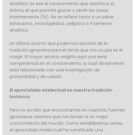
sintético. Es ese el conocimiento que satisface el
ánima, el que permite gustar y sentir las cosas
internamente (14). No se refiere tanto a un saber
exhaustivo, enciclopédico, aséptico o fríamente
analítico.
Un último acento que podemos rescatar de la
tradición ignaciana para el tema que nos ocupa es el
magis. El mayor servicio exigiría aquí una seria
competencia en el conocimiento, lo cual obviamente
está relacionado con una investigación de
profundidad y de calado.
El apostolado intelectual en nuestra tradición
histórica
Pero no es sólo que encontramos en nuestras fuentes
ignacianas resortes que nos lanzan a un mejor
conocimiento del mundo. Como señalábamos antes,
el apostolado intelectual ha constituido una