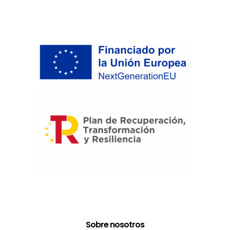
Sobre nosotros