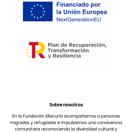
Sobre nosotros
En la Fundación Ellacuría acompañamos a personas
migradas y refugiadas e impulsamos una convivencia
comunitaria reconociendo la diversidad cultural y