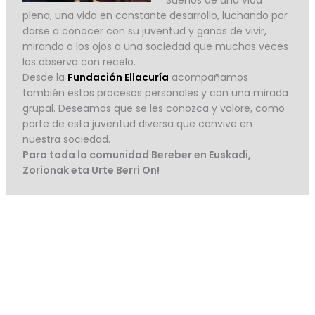
Sueños de una vida
plena, una vida en constante desarrollo, luchando por
darse a conocer con su juventud y ganas de vivir,
mirando a los ojos a una sociedad que muchas veces
los observa con recelo.
Desde la
Fundación Ellacuría
acompañamos
también estos procesos personales y con una mirada
grupal. Deseamos que se les conozca y valore, como
parte de esta juventud diversa que convive en
nuestra sociedad.
Para toda la comunidad Bereber en Euskadi,
Zorionak eta Urte Berri On!