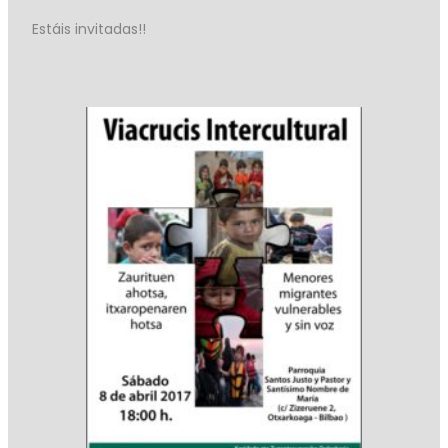
Estáis invitadas!!