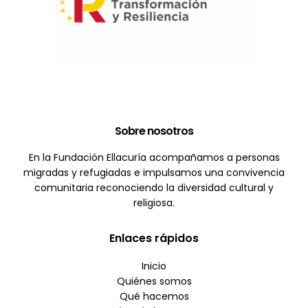
Sobre nosotros
En la Fundación Ellacuría acompañamos a personas
migradas y refugiadas e impulsamos una convivencia
comunitaria reconociendo la diversidad cultural y
religiosa.
Enlaces rápidos
Inicio
Quiénes somos
Qué hacemos