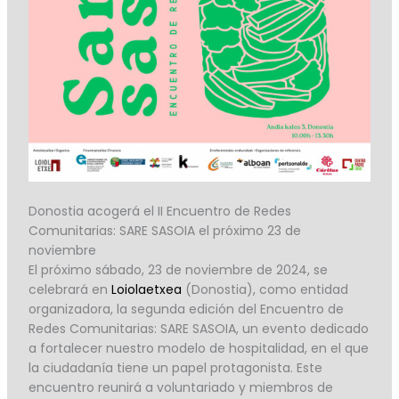
Donostia acogerá el II Encuentro de Redes
Comunitarias: SARE SASOIA el próximo 23 de
noviembre
El próximo sábado, 23 de noviembre de 2024, se
celebrará en
Loiolaetxea
(Donostia), como entidad
organizadora, la segunda edición del Encuentro de
Redes Comunitarias: SARE SASOIA, un evento dedicado
a fortalecer nuestro modelo de hospitalidad, en el que
la ciudadanía tiene un papel protagonista. Este
encuentro reunirá a voluntariado y miembros de