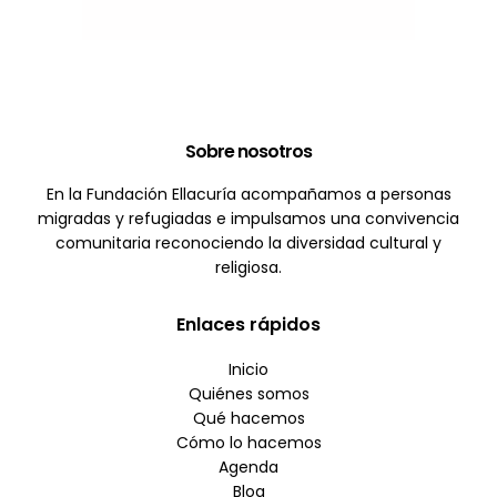
Sobre nosotros
En la Fundación Ellacuría acompañamos a personas
migradas y refugiadas e impulsamos una convivencia
comunitaria reconociendo la diversidad cultural y
religiosa.
Enlaces rápidos
Inicio
Quiénes somos
Qué hacemos
Cómo lo hacemos
Agenda
Blog